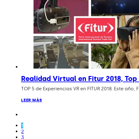
Realidad Virtual en Fitur 2018, Top
TOP 5 de Experiencias VR en FITUR 2018. Este año,
LEER MÁS
1
2
3