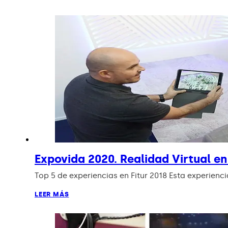
Expovida 2020. Realidad Virtual en
Top 5 de experiencias en Fitur 2018 Esta experienci
LEER MÁS