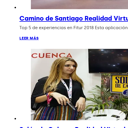
Camino de Santiago Realidad Virtu
Top 5 de experiencias en Fitur 2018 Esta aplicació
LEER MÁS