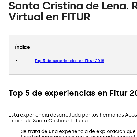
Santa Cristina de Lena. 
Virtual en FITUR
Índice
Top 5 de experiencias en Fitur 2018
Top 5 de experiencias en Fitur 2
Esta experiencia desarrollada por los hermanos Aco
ermita de Santa Cristina de Lena.
Se trata de una experiencia de exploración que