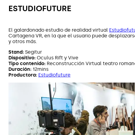
ESTUDIOFUTURE
El galardonado estudio de realidad virtual
Estudiofut
Cartagena VR, en la que el usuario puede desplazars
y otros más.
Stand:
Segitur
Dispositivo:
Oculus Rift y Vive
Tipo contenido:
Reconstrucción Virtual teatro roma
Duración:
12mins
Productora:
Estudiofuture