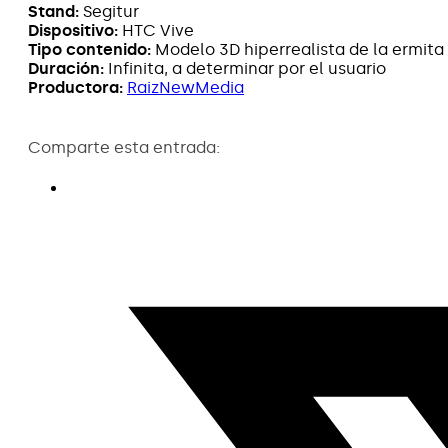
Stand:
Segitur
Dispositivo:
HTC Vive
Tipo contenido:
Modelo 3D hiperrealista de la ermita
Duración:
Infinita, a determinar por el usuario
Productora:
RaizNewMedia
Comparte esta entrada: