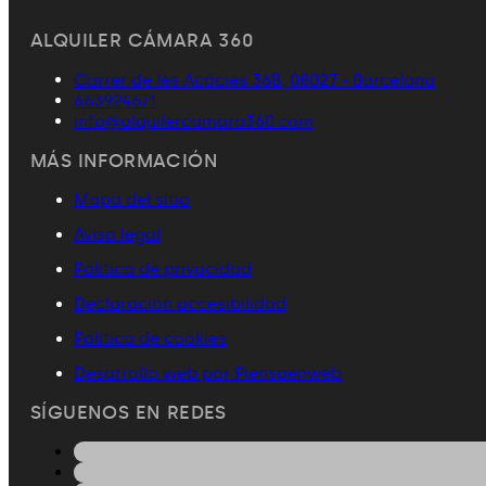
ALQUILER CÁMARA 360
Carrer de les Acácies 36B, 08027 - Barcelona
663924671
info@alquilercamara360.com
MÁS INFORMACIÓN
Mapa del sitio
Aviso legal
Política de privacidad
Declaración accesibilidad
Política de cookies
Desarrollo web por Piensaenweb
SÍGUENOS EN REDES