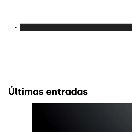
Últimas entradas