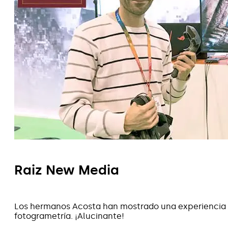
Raiz New Media
Los hermanos Acosta han mostrado una experiencia 
fotogrametría. ¡Alucinante!