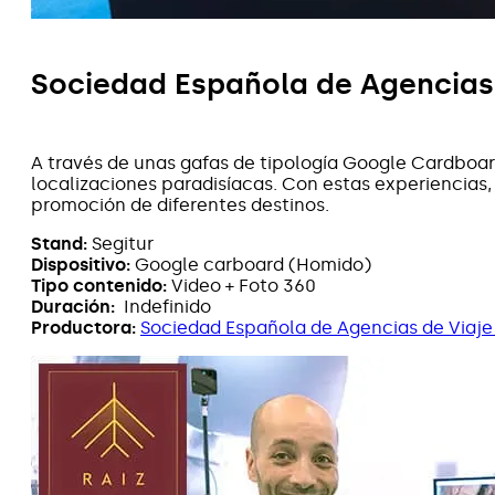
Sociedad Española de Agencias 
A través de unas gafas de tipología Google Cardboa
localizaciones paradisíacas. Con estas experiencias,
promoción de diferentes destinos.
Stand:
Segitur
Dispositivo:
Google carboard (Homido)
Tipo contenido:
Video + Foto 360
Duración:
Indefinido
Productora:
Sociedad Española de Agencias de Viaje 