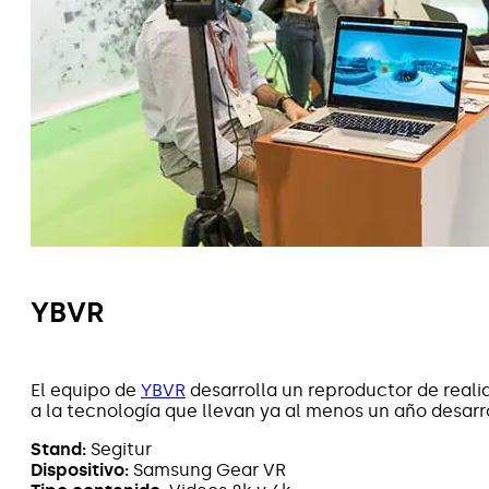
YBVR
El equipo de
YBVR
desarrolla un reproductor de realid
a la tecnología que llevan ya al menos un año desarr
Stand:
Segitur
Dispositivo:
Samsung Gear VR