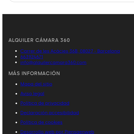
ALQUILER CÁMARA 360
Carrer de les Acácies 36B, 08027 - Barcelona
663924671
info@alquilercamara360.com
MÁS INFORMACIÓN
Mapa del sitio
Aviso legal
Política de privacidad
Declaración accesibilidad
Política de cookies
Desarrollo web por Piensaenweb