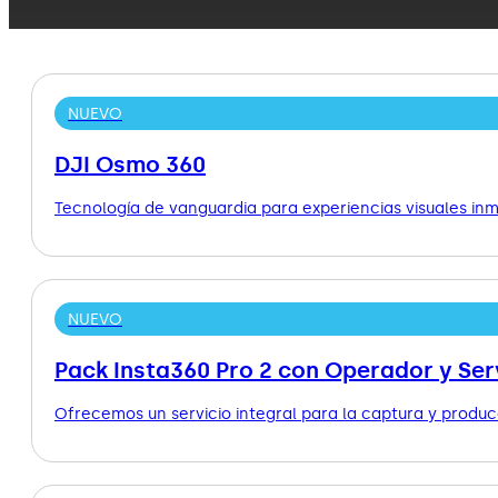
NUEVO
DJI Osmo 360
Tecnología de vanguardia para experiencias visuales inm
NUEVO
Pack Insta360 Pro 2 con Operador y Serv
Ofrecemos un servicio integral para la captura y producc