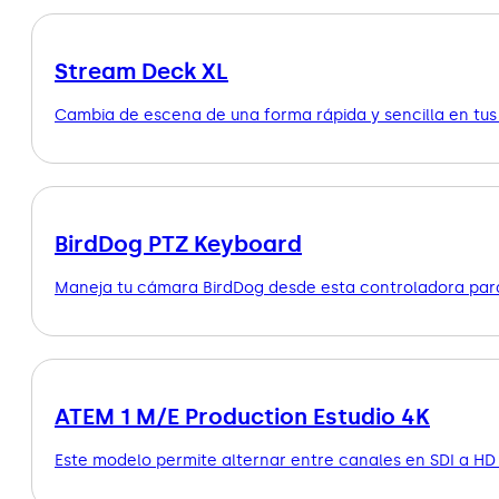
Stream Deck XL
Cambia de escena de una forma rápida y sencilla en tus
BirdDog PTZ Keyboard
Maneja tu cámara BirdDog desde esta controladora para
ATEM 1 M/E Production Estudio 4K
Este modelo permite alternar entre canales en SDI a HD 