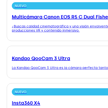
NUEVO
Multicámara Canon EOS R5 C Dual Fish
¿Buscas calidad cinematográfica y una visión envolvent
producciones VR y contenido inmersivo.
Kandao QooCam 3 Ultra
La Kandao QooCam 3 Ultra es la cámara perfecta tanto 
NUEVO
Insta360 X4