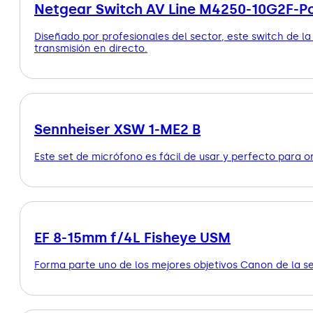
Netgear Switch AV Line M4250-10G2F-P
Diseñado por profesionales del sector, este switch de l
transmisión en directo.
Sennheiser XSW 1-ME2 B
Este set de micrófono es fácil de usar y perfecto para 
EF 8-15mm f/4L Fisheye USM
Forma parte uno de los mejores objetivos Canon de la se