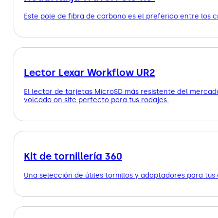
Este pole de fibra de carbono es el preferido entre los c
Lector Lexar Workflow UR2
El lector de tarjetas MicroSD más resistente del mercad
volcado on site perfecto para tus rodajes.
Kit de tornillería 360
Una selección de útiles tornillos y adaptadores para tu