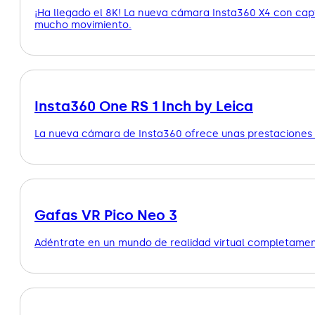
¡Ha llegado el 8K! La nueva cámara Insta360 X4 con cap
mucho movimiento.
Insta360 One RS 1 Inch by Leica
La nueva cámara de Insta360 ofrece unas prestaciones 
Gafas VR Pico Neo 3
Adéntrate en un mundo de realidad virtual completamente