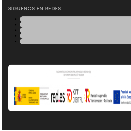
SÍGUENOS EN REDES