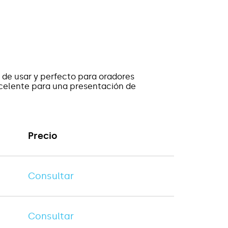
l de usar y perfecto para oradores
xcelente para una presentación de
Precio
Consultar
Consultar