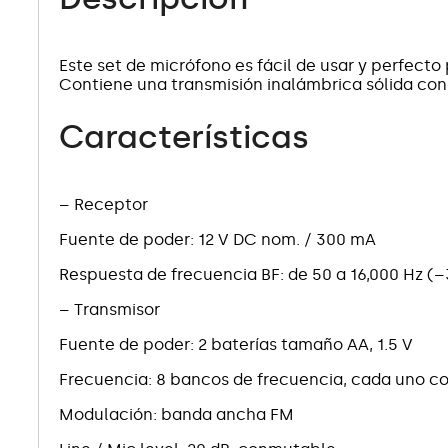
Este set de micrófono es fácil de usar y perfect
Contiene una transmisión inalámbrica sólida co
Características
– Receptor
Fuente de poder: 12 V DC nom. / 300 mA
Respuesta de frecuencia BF: de 50 a 16,000 Hz (–
– Transmisor
Fuente de poder: 2 baterías tamaño AA, 1.5 V
Frecuencia: 8 bancos de frecuencia, cada uno co
Modulación: banda ancha FM