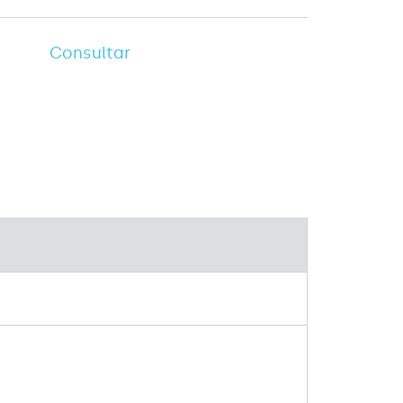
Consultar