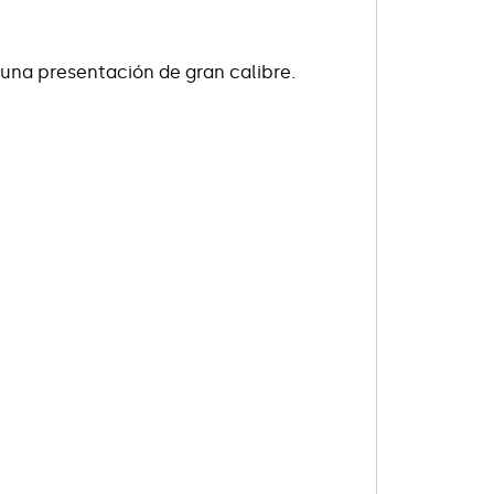
 una presentación de gran calibre.