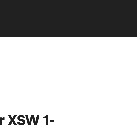
r XSW 1-