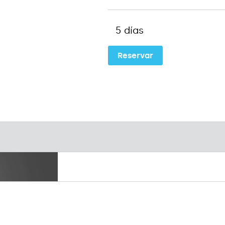
5 días
Reservar