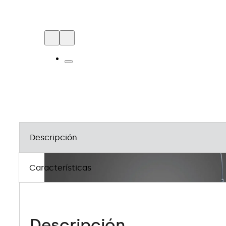
Descripción
Características
Descripción