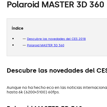
Polaroid MASTER 3D 360
Índice
Descubre las novedades del CES 2018
Polaroid MASTER 3D 360
Descubre las novedades del CE
Aunque no ha hecho eco en las noticias internaciona
hasta 6k (6200×3100) 60fps.