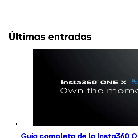
Últimas entradas
Guía completa de la Insta360 O