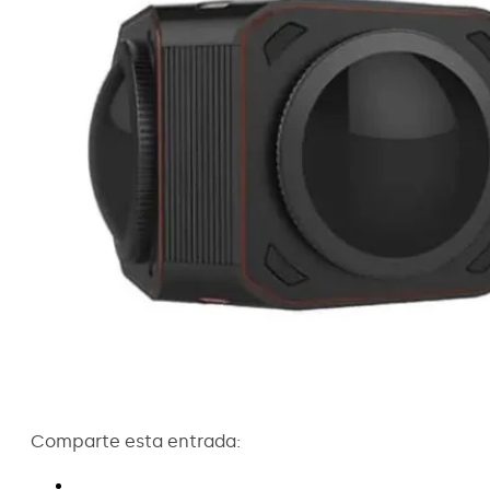
Comparte esta entrada: