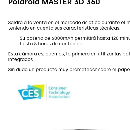
Polaroid MASTER 3D 360
Saldrá a la venta en el mercado asiático durante el
teniendo en cuenta sus características técnicas.
Su batería de 6000mAh permitirá hasta 120 minu
hasta 8 horas de contenido.
Esta cámara es, además, la primera en utilizar las p
integrados.
Sin duda un producto muy prometedor sobre el papel